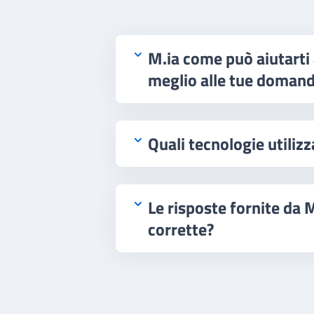
M.ia come può aiutarti
meglio alle tue doman
Quali tecnologie utilizz
Le risposte fornite da
corrette?