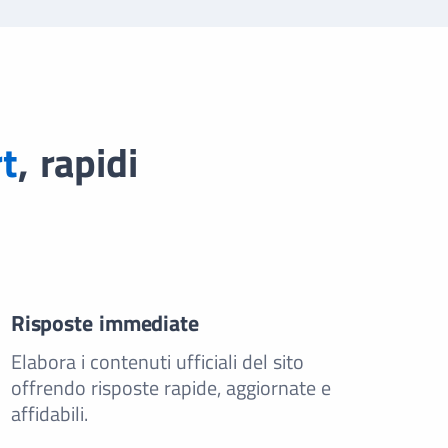
t
, rapidi
Risposte immediate
Elabora i contenuti ufficiali del sito
offrendo risposte rapide, aggiornate e
affidabili.