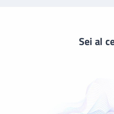
Sei al c