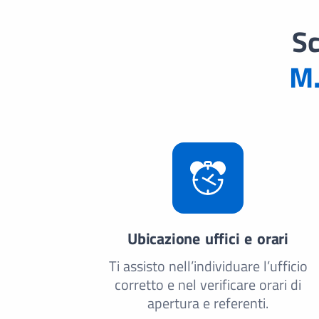
Sc
M.
Ubicazione uffici e orari
Ti assisto nell’individuare l’ufficio
corretto e nel verificare orari di
apertura e referenti.