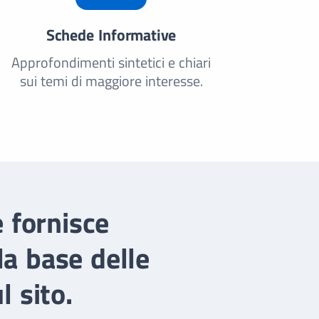
Schede Informative
Approfondimenti sintetici e chiari
sui temi di maggiore interesse.
 fornisce
la base delle
l sito.