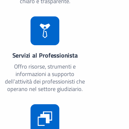
chiaro e trasparente.
Servizi al Professionista
Offro risorse, strumenti e
informazioni a supporto
dell’attività dei professionisti che
operano nel settore giudiziario.