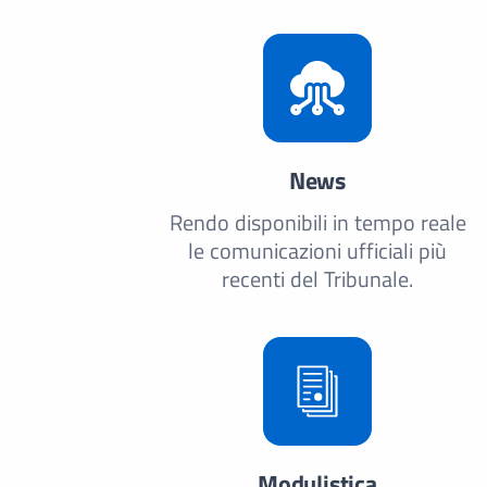
News
Rendo disponibili in tempo reale
le comunicazioni ufficiali più
recenti del Tribunale.
Modulistica